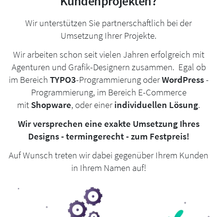
Kundenprojekten?
Wir unterstützen Sie partnerschaftlich bei der
Umsetzung Ihrer Projekte.
Wir arbeiten schon seit vielen Jahren erfolgreich mit
Agenturen und Grafik-Designern zusammen. Egal ob
im Bereich
TYPO3
-Programmierung oder
WordPress
-
Programmierung, im Bereich E-Commerce
mit
Shopware
, oder einer
individuellen Lösung
.
Wir versprechen eine exakte Umsetzung Ihres
Designs - termingerecht - zum Festpreis!
Auf Wunsch treten wir dabei gegenüber Ihrem Kunden
in Ihrem Namen auf!