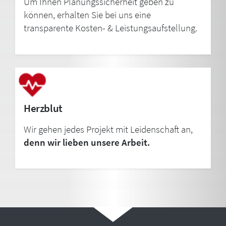
Um Ihnen Planungssicherheit geben zu
können, erhalten Sie bei uns eine
transparente Kosten- & Leistungsaufstellung.
Herzblut
Wir gehen jedes Projekt mit Leidenschaft an,
denn wir lieben unsere Arbeit.