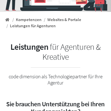
Kompetenzen
Websites & Portale
Startseite
Leistungen für Agenturen
Leistungen
für Agenturen &
Kreative
code dimension als Technologiepartner für Ihre
Agentur
Sie brauchen Unterstützung bei Ihren