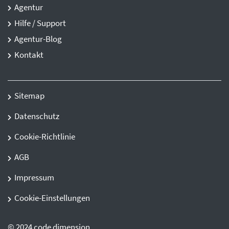
Agentur
Hilfe / Support
Agentur-Blog
Kontakt
Sitemap
Datenschutz
Cookie-Richtlinie
AGB
Impressum
Cookie-Einstellungen
© 2024 code dimension