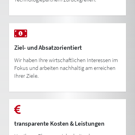
Ziel- und Absatzorientiert
Wir haben Ihre wirtschaftlichen Interessen im
Fokus und arbeiten nachhaltig am erreichen
Ihrer Ziele.
transparente Kosten & Leistungen