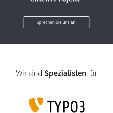
Sprechen Sie uns an!
Wir sind
Spezialisten
für