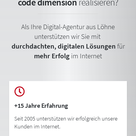
code dimension
realisieren?
Als Ihre Digital-Agentur aus Löhne
unterstützen wir Sie mit
durchdachten, digitalen Lösungen
für
mehr Erfolg
im Internet
+15 Jahre Erfahrung
Seit 2005 unterstützen wir erfolgreich unsere
Kunden im Internet.