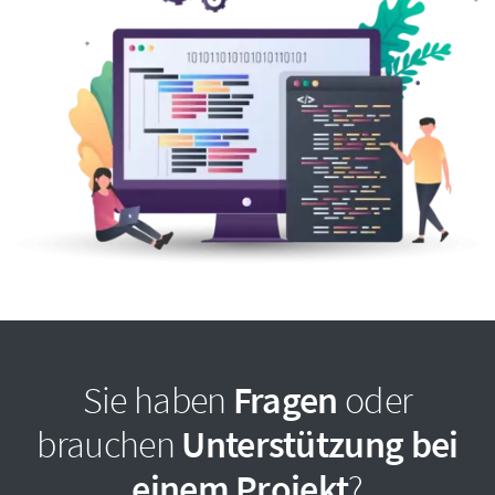
Sie haben
Fragen
oder
brauchen
Unterstützung bei
einem Projekt
?