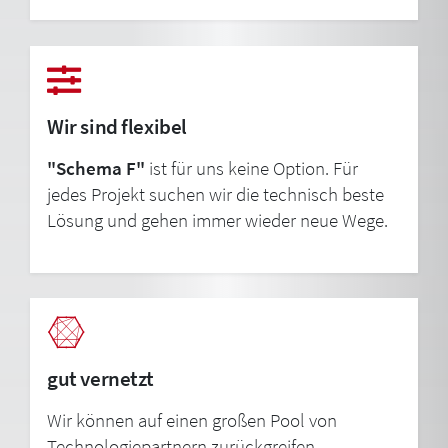
Wir sind flexibel
"Schema F"
ist für uns keine Option. Für
jedes Projekt suchen wir die technisch beste
Lösung und gehen immer wieder neue Wege.
gut vernetzt
Wir können auf einen großen Pool von
Technologiepartnern zurückgreifen.