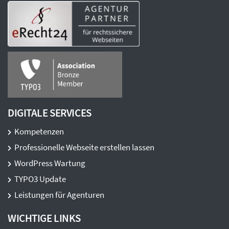
DIGITALE SERVICES
Kompetenzen
Professionelle Webseite erstellen lassen
WordPress Wartung
TYPO3 Update
Leistungen für Agenturen
WICHTIGE LINKS