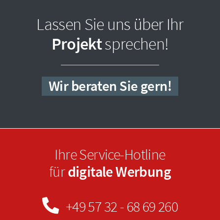
Lassen Sie uns über Ihr
Projekt
sprechen!
Wir beraten Sie gern!
Ihre Service-Hotline
für
digitale Werbung
+49 57 32 - 68 69 260