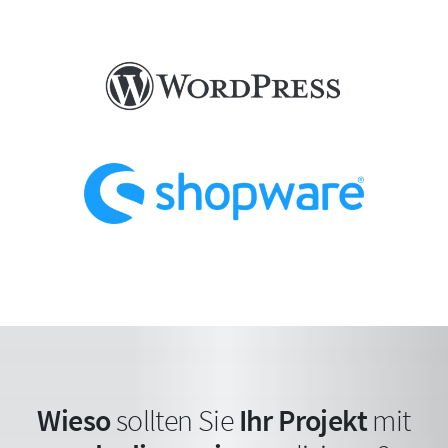
Wieso
sollten Sie
Ihr Projekt
mit