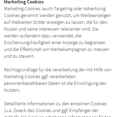
Marketing Cookies
Marketing Cookies (auch Targeting oder Advertising
Cookies genannt) werden genutzt, um Werbeanzeigen
auf Webseiten Dritter anzeigen zu lassen, die für den
Nutzer und seine Interessen relevanter sind. Sie
werden außerdem dazu verwendet, die
Erscheinungshäufigkeit einer Anzeige zu begrenzen
und die Effektivität von Werbekampagnen zu messen
und zu steuern.
Rechtsgrundlage für die Verarbeitung der mit Hilfe von
Marketing Cookies ggf. verarbeiteten
personenbeziehbaren Daten ist die Einwilligung des
Nutzers.
Detaillierte Informationen zu den einzelnen Cookies
(u.a. Zweck des Cookies und ggf. Empfänger der