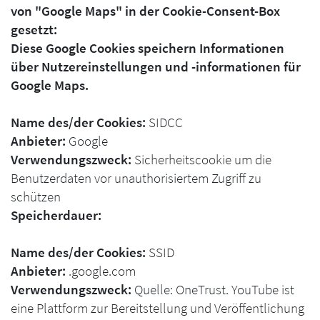
von "Google Maps" in der Cookie-Consent-Box
gesetzt:
Diese Google Cookies speichern Informationen
über Nutzereinstellungen und -informationen für
Google Maps.
Name des/der Cookies:
SIDCC
Anbieter:
Google
Verwendungszweck:
Sicherheitscookie um die
Benutzerdaten vor unauthorisiertem Zugriff zu
schützen
Speicherdauer:
Name des/der Cookies:
SSID
Anbieter:
.google.com
Verwendungszweck:
Quelle: OneTrust. YouTube ist
eine Plattform zur Bereitstellung und Veröffentlichung