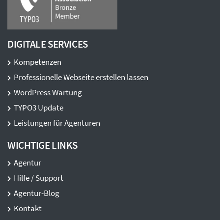
DIGITALE SERVICES
Kompetenzen
Professionelle Webseite erstellen lassen
WordPress Wartung
TYPO3 Update
Leistungen für Agenturen
WICHTIGE LINKS
Agentur
Hilfe / Support
Agentur-Blog
Kontakt