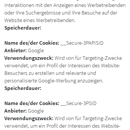
Interaktionen mit den Anzeigen eines Werbetreibenden
oder Ihre Suchergebnisse und Ihre Besuche auf der
Website eines Werbetreibenden.
Speicherdauer:
Name des/der Cookies:
__Secure-3PAPISID
Anbieter:
Google
Verwendungszweck:
Wird von für Targeting-Zwecke
verwendet, um ein Profil der Interessen des Website-
Besuchers zu erstellen und relevante und
personalisierte Google-Werbung anzuzeigen.
Speicherdauer:
Name des/der Cookies:
__Secure-3PSID
Anbieter:
Google
Verwendungszweck:
Wird von für Targeting-Zwecke
verwendet, um ein Profil der Interessen des Website-