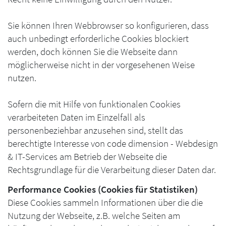
Sie können Ihren Webbrowser so konfigurieren, dass
auch unbedingt erforderliche Cookies blockiert
werden, doch können Sie die Webseite dann
möglicherweise nicht in der vorgesehenen Weise
nutzen.
Sofern die mit Hilfe von funktionalen Cookies
verarbeiteten Daten im Einzelfall als
personenbeziehbar anzusehen sind, stellt das
berechtigte Interesse von code dimension - Webdesign
& IT-Services am Betrieb der Webseite die
Rechtsgrundlage für die Verarbeitung dieser Daten dar.
Performance Cookies (Cookies für Statistiken)
Diese Cookies sammeln Informationen über die die
Nutzung der Webseite, z.B. welche Seiten am