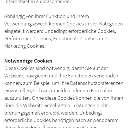
Internetseiten zu präsentieren.
Abhängig von ihrer Funktion und ihrem
Verwendungszweck können Cookies in vier Kategorien
eingeteilt werden: Unbedingt erforderliche Cookies,
Performance Cookies, Funktionale Cookies und
Marketing Cookies.
Notwendige Cookies
Diese Cookies sind notwendig, damit Sie auf der
Webseite navigieren und ihre Funktionen verwenden
können, zum Beispiel um Ihre Datenschutzpräferenzen
einzustellen, sich anzumelden oder um Formulare
auszufüllen. Ohne diese Cookies können die von Ihnen
über die Webseite angefragten Leistungen nicht
ordnungsgemäß erbracht werden. Unbedingt
erforderliche Cookies benötigen nach anwendbarem
Recht keine Einwilligung durch den Nutzer.