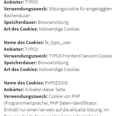
Anbieter:
TYPO3
Verwendungszweck:
Sitzungscookie für eingeloggten
Backenduser
Speicherdauer:
Browsersitzung
Art des Cookies:
Notwendige Cookies
Name des Cookies:
fe_typo_user
Anbieter:
TYPO3
Verwendungszweck:
TYPO3 Frontend Session Cookie
Speicherdauer:
Browsersitzung
Art des Cookies:
Notwendige Cookies
Name des Cookies:
PHPSESSID
Anbieter:
Anbieter dieser Seite
Verwendungszweck:
Cookie von PHP
(Programmiersprache), PHP Daten-Identifikator.
Enthält nur einen Verweis auf die aktuelle Sitzung. Im