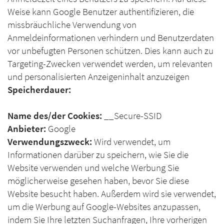
Weise kann Google Benutzer authentifizieren, die
missbräuchliche Verwendung von
Anmeldeinformationen verhindern und Benutzerdaten
vor unbefugten Personen schützen. Dies kann auch zu
Targeting-Zwecken verwendet werden, um relevanten
und personalisierten Anzeigeninhalt anzuzeigen
Speicherdauer:
Name des/der Cookies:
__Secure-SSID
Anbieter:
Google
Verwendungszweck:
Wird verwendet, um
Informationen darüber zu speichern, wie Sie die
Website verwenden und welche Werbung Sie
möglicherweise gesehen haben, bevor Sie diese
Website besucht haben. Außerdem wird sie verwendet,
um die Werbung auf Google-Websites anzupassen,
indem Sie Ihre letzten Suchanfragen, Ihre vorherigen