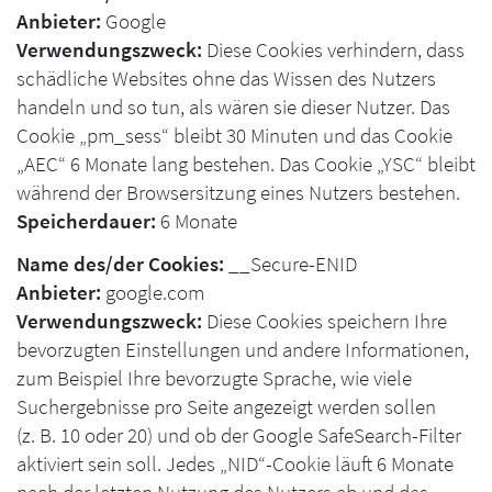
Anbieter:
Google
Verwendungszweck:
Diese Cookies verhindern, dass
schädliche Websites ohne das Wissen des Nutzers
handeln und so tun, als wären sie dieser Nutzer. Das
Cookie „pm_sess“ bleibt 30 Minuten und das Cookie
„AEC“ 6 Monate lang bestehen. Das Cookie „YSC“ bleibt
während der Browsersitzung eines Nutzers bestehen.
Speicherdauer:
6 Monate
Name des/der Cookies:
__Secure-ENID
Anbieter:
google.com
Verwendungszweck:
Diese Cookies speichern Ihre
bevorzugten Einstellungen und andere Informationen,
zum Beispiel Ihre bevorzugte Sprache, wie viele
Suchergebnisse pro Seite angezeigt werden sollen
(z. B. 10 oder 20) und ob der Google SafeSearch-Filter
aktiviert sein soll. Jedes „NID“-Cookie läuft 6 Monate