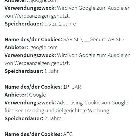
Verwendungszweck:
Wird von Google zum Auspielen
von Werbeanzeigen genutzt.
Speicherdauer:
bis zu 2 Jahre
Name des/der Cookies:
SAPISID, __Secure-APISID
Anbieter:
.google.com
Verwendungszweck:
Wird von Google zum Auspielen
von Werbeanzeigen genutzt.
Speicherdauer:
1 Jahr
Name des/der Cookies:
1P_JAR
Anbieter:
Google
Verwendungszweck:
Advertising-Cookie von Google
für User-Tracking und zielgerichtete Werbung.
Speicherdauer:
2 Jahre
Name des/der Cookies:
AEC