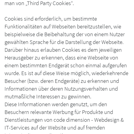
man von „Third Party Cookies“.
Cookies sind erforderlich, um bestimmte
Funktionalitäten auf Webseiten bereitzustellen, wie
beispielweise die Beibehaltung der von einem Nutzer
gewählten Sprache für die Darstellung der Webseite.
Darüber hinaus erlauben Cookies es dem jeweiligen
Herausgeber zu erkennen, dass eine Webseite von
einem bestimmten Endgerät schon einmal aufgerufen
wurde. Es ist auf diese Weise möglich, wiederkehrende
Besucher (bzw. deren Endgeräte) zu erkennen und
Informationen über deren Nutzungsverhalten und
mutmaßliche Interessen zu gewinnen.
Diese Informationen werden genutzt, um den
Besuchern relevante Werbung für Produkte und
Dienstleistungen von code dimension - Webdesign &
IT-Services auf der Website und auf fremden