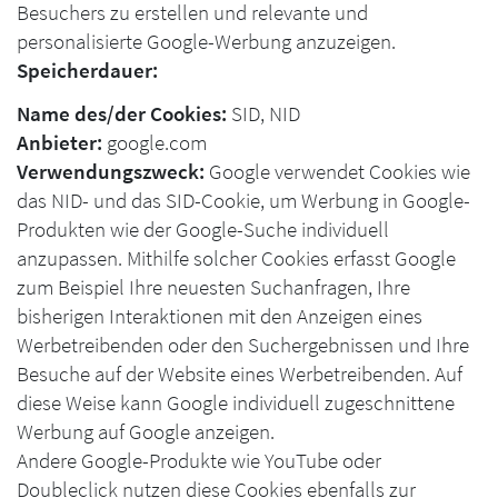
Besuchers zu erstellen und relevante und
personalisierte Google-Werbung anzuzeigen.
Speicherdauer:
Name des/der Cookies:
SID, NID
Anbieter:
google.com
Verwendungszweck:
Google verwendet Cookies wie
das NID- und das SID-Cookie, um Werbung in Google-
Produkten wie der Google-Suche individuell
anzupassen. Mithilfe solcher Cookies erfasst Google
zum Beispiel Ihre neuesten Suchanfragen, Ihre
bisherigen Interaktionen mit den Anzeigen eines
Werbetreibenden oder den Suchergebnissen und Ihre
Besuche auf der Website eines Werbetreibenden. Auf
diese Weise kann Google individuell zugeschnittene
Werbung auf Google anzeigen.
Andere Google-Produkte wie YouTube oder
Doubleclick nutzen diese Cookies ebenfalls zur