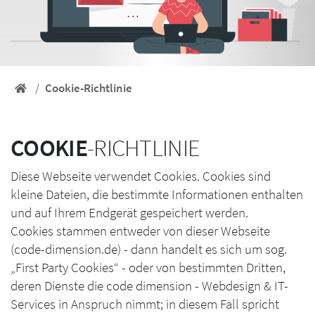
Cookie-Richtlinie
Startseite
COOKIE
-RICHTLINIE
Diese Webseite verwendet Cookies. Cookies sind
kleine Dateien, die bestimmte Informationen enthalten
und auf Ihrem Endgerät gespeichert werden.
Cookies stammen entweder von dieser Webseite
(code-dimension.de) - dann handelt es sich um sog.
„First Party Cookies“ - oder von bestimmten Dritten,
deren Dienste die code dimension - Webdesign & IT-
Services in Anspruch nimmt; in diesem Fall spricht