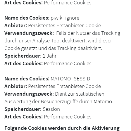
Art des Cookies:
Performance Cookies
Name des Cookies:
piwik_ignore
Anbieter:
Persistentes Erstanbieter-Cookie
Verwendungszweck:
Falls der Nutzer das Tracking
durch unser Analyse Tool deaktiviert, wird dieser
Cookie gesetzt und das Tracking deaktiviert.
Speicherdauer:
1 Jahr
Art des Cookies:
Performance Cookies
Name des Cookies:
MATOMO_SESSID
Anbieter:
Persistentes Erstanbieter-Cookie
Verwendungszweck:
Dient zur statistischen
Auswertung der Besucherzugriffe durch Matomo.
Speicherdauer:
Session
Art des Cookies:
Performance Cookies
Folgende Cookies werden durch die Aktivierung