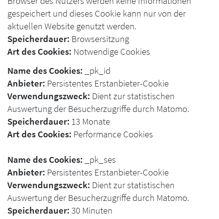
Browser des Nutzers werden keine Informationen
gespeichert und dieses Cookie kann nur von der
aktuellen Website genutzt werden.
Speicherdauer:
Browsersitzung
Art des Cookies:
Notwendige Cookies
Name des Cookies:
_pk_id
Anbieter:
Persistentes Erstanbieter-Cookie
Verwendungszweck:
Dient zur statistischen
Auswertung der Besucherzugriffe durch Matomo.
Speicherdauer:
13 Monate
Art des Cookies:
Performance Cookies
Name des Cookies:
_pk_ses
Anbieter:
Persistentes Erstanbieter-Cookie
Verwendungszweck:
Dient zur statistischen
Auswertung der Besucherzugriffe durch Matomo.
Speicherdauer:
30 Minuten