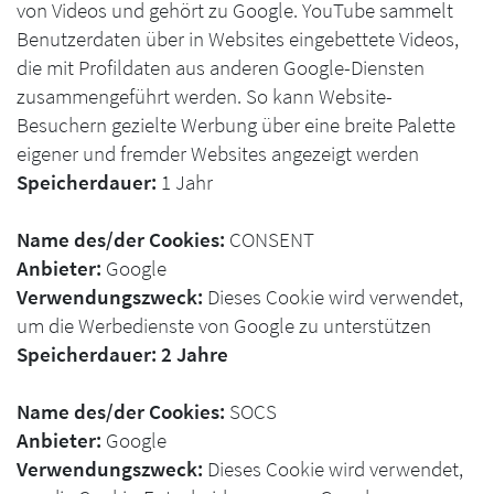
von Videos und gehört zu Google. YouTube sammelt
Benutzerdaten über in Websites eingebettete Videos,
die mit Profildaten aus anderen Google-Diensten
zusammengeführt werden. So kann Website-
Besuchern gezielte Werbung über eine breite Palette
eigener und fremder Websites angezeigt werden
Speicherdauer:
1 Jahr
Name des/der Cookies:
CONSENT
Anbieter:
Google
Verwendungszweck:
Dieses Cookie wird verwendet,
um die Werbedienste von Google zu unterstützen
Speicherdauer: 2 Jahre
Name des/der Cookies:
SOCS
Anbieter:
Google
Verwendungszweck:
Dieses Cookie wird verwendet,