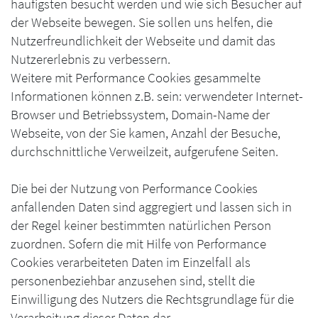
häufigsten besucht werden und wie sich Besucher auf
der Webseite bewegen. Sie sollen uns helfen, die
Nutzerfreundlichkeit der Webseite und damit das
Nutzererlebnis zu verbessern.
Weitere mit Performance Cookies gesammelte
Informationen können z.B. sein: verwendeter Internet-
Browser und Betriebssystem, Domain-Name der
Webseite, von der Sie kamen, Anzahl der Besuche,
durchschnittliche Verweilzeit, aufgerufene Seiten.
Die bei der Nutzung von Performance Cookies
anfallenden Daten sind aggregiert und lassen sich in
der Regel keiner bestimmten natürlichen Person
zuordnen. Sofern die mit Hilfe von Performance
Cookies verarbeiteten Daten im Einzelfall als
personenbeziehbar anzusehen sind, stellt die
Einwilligung des Nutzers die Rechtsgrundlage für die
Verarbeitung dieser Daten dar.