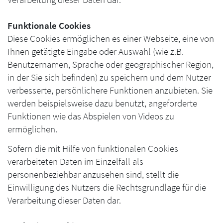
Funktionale Cookies
Diese Cookies ermöglichen es einer Webseite, eine von
Ihnen getätigte Eingabe oder Auswahl (wie z.B.
Benutzernamen, Sprache oder geographischer Region,
in der Sie sich befinden) zu speichern und dem Nutzer
verbesserte, persönlichere Funktionen anzubieten. Sie
werden beispielsweise dazu benutzt, angeforderte
Funktionen wie das Abspielen von Videos zu
ermöglichen.
Sofern die mit Hilfe von funktionalen Cookies
verarbeiteten Daten im Einzelfall als
personenbeziehbar anzusehen sind, stellt die
Einwilligung des Nutzers die Rechtsgrundlage für die
Verarbeitung dieser Daten dar.